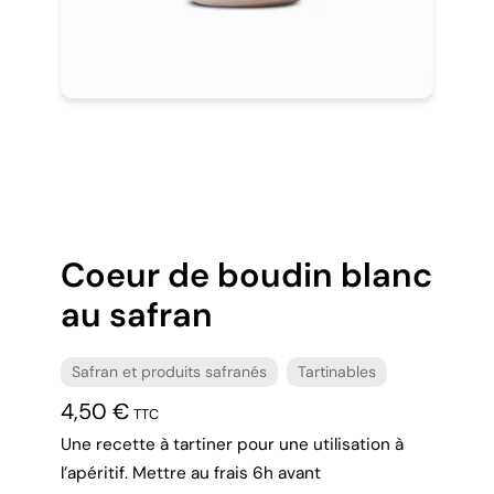
Coeur de boudin blanc
au safran
Safran et produits safranés
Tartinables
4,50
€
TTC
Une recette à tartiner pour une utilisation à
l’apéritif. Mettre au frais 6h avant