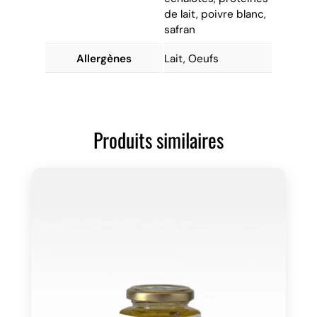
de lait, poivre blanc,
safran
Allergènes
Lait, Oeufs
Produits similaires