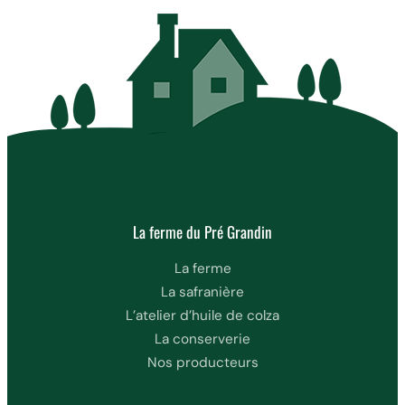
La ferme du Pré Grandin
La ferme
La safranière
L’atelier d’huile de colza
La conserverie
Nos producteurs