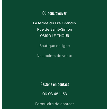
Où nous trouver
La ferme du Pré Grandin
Rue de Saint-Simon
08190 LE THOUR
Boutique en ligne
Nos points de vente
Restons en contact
06 03 48 11 53
Formulaire de contact