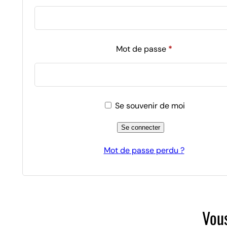
Obligatoire
Mot de passe
*
Se souvenir de moi
Se connecter
Mot de passe perdu ?
Vous