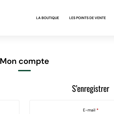
LA BOUTIQUE
LES POINTS DE VENTE
Mon compte
S’enregistrer
Obligato
E-mail
*