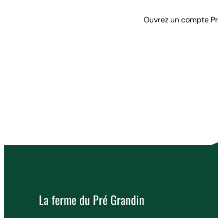
Ouvrez un compte Pro
La ferme du Pré Grandin