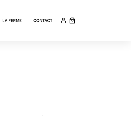
LA FERME
CONTACT
ire