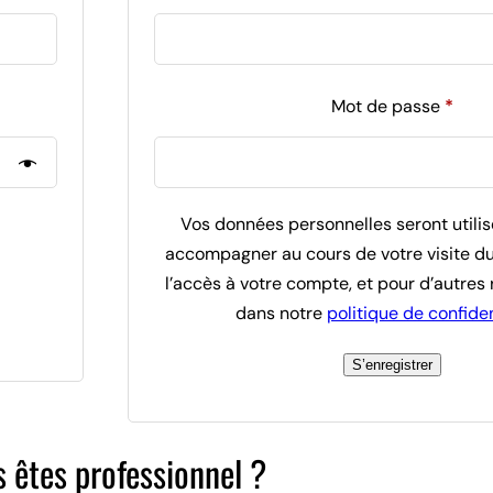
Oblig
Mot de passe
*
Vos données personnelles seront utili
accompagner au cours de votre visite du
l’accès à votre compte, et pour d’autres 
dans notre
politique de confiden
S’enregistrer
 êtes professionnel ?