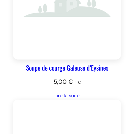
Soupe de courge Galeuse d’Eysines
5,00
€
TTC
Lire la suite