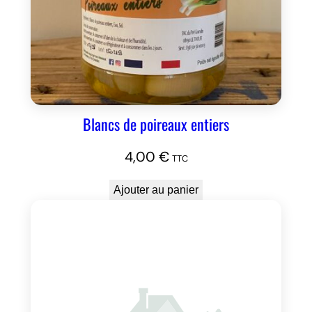
Blancs de poireaux entiers
4,00
€
TTC
Ajouter au panier