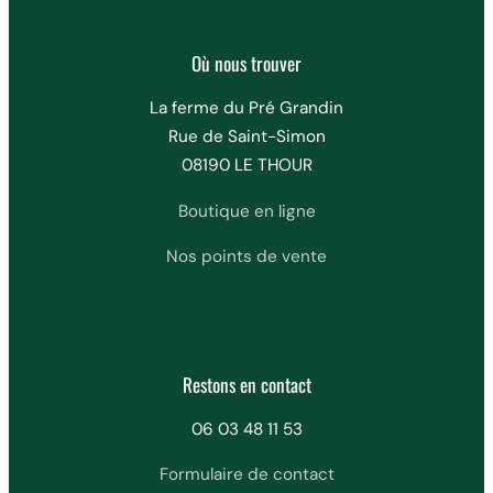
Où nous trouver
La ferme du Pré Grandin
Rue de Saint-Simon
08190 LE THOUR
Boutique en ligne
Nos points de vente
Restons en contact
06 03 48 11 53
Formulaire de contact