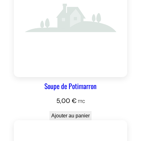
Soupe de Potimarron
5,00
€
TTC
Ajouter au panier