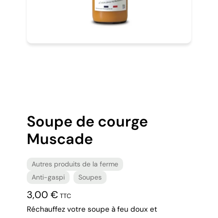
Soupe de courge
Muscade
Autres produits de la ferme
Anti-gaspi
Soupes
3,00
€
TTC
Réchauffez votre soupe à feu doux et