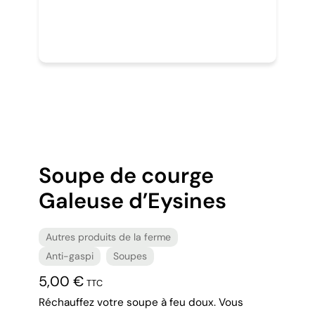
Soupe de courge
Galeuse d’Eysines
Autres produits de la ferme
Anti-gaspi
Soupes
5,00
€
TTC
Réchauffez votre soupe à feu doux. Vous