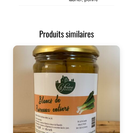
Produits similaires