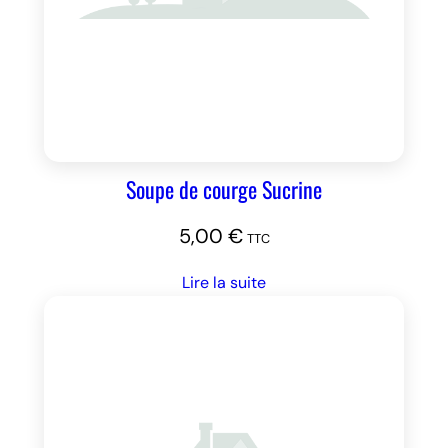
Soupe de courge Sucrine
5,00
€
TTC
Lire la suite