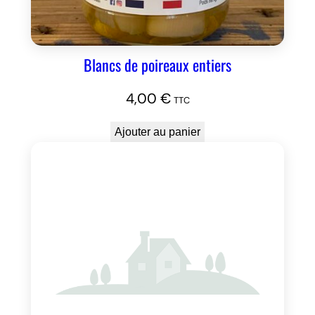
Blancs de poireaux entiers
4,00
€
TTC
Ajouter au panier