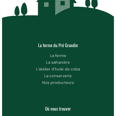
La ferme du Pré Grandin
La ferme
La safranière
L’atelier d’huile de colza
La conserverie
Nos producteurs
Où nous trouver