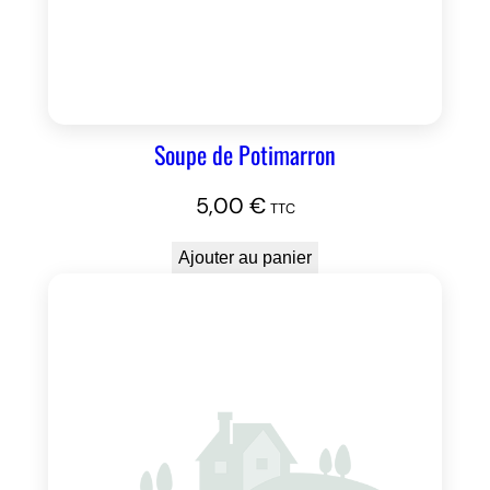
Soupe de Potimarron
5,00
€
TTC
Ajouter au panier