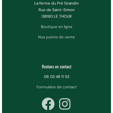
La ferme du Pré Grandin
Rue de Saint-Simon
08190 LE THOUR
Boutique en ligne
Nos points de vente
Restons en contact
06 03 48 11 53
Formulaire de contact