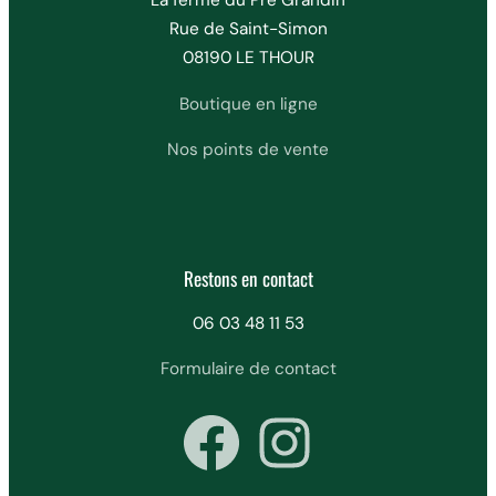
La ferme du Pré Grandin
Rue de Saint-Simon
08190 LE THOUR
Boutique en ligne
Nos points de vente
Restons en contact
06 03 48 11 53
Formulaire de contact