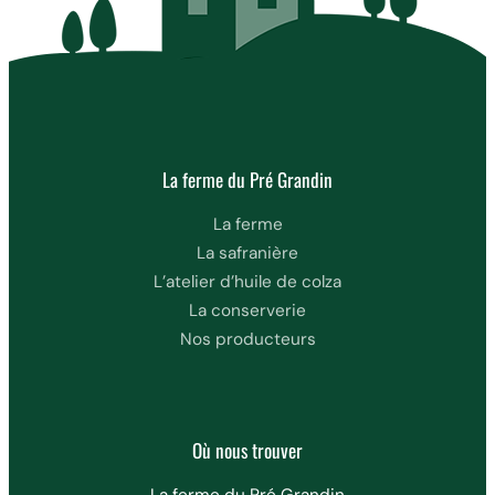
La ferme du Pré Grandin
La ferme
La safranière
L’atelier d’huile de colza
La conserverie
Nos producteurs
Où nous trouver