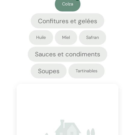
Colza
Confitures et gelées
Huile
Miel
Safran
Sauces et condiments
Soupes
Tartinables